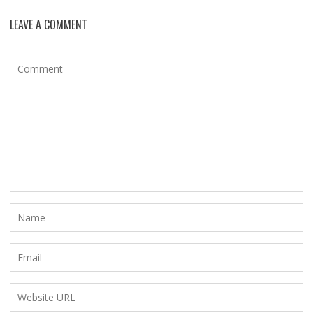
LEAVE A COMMENT