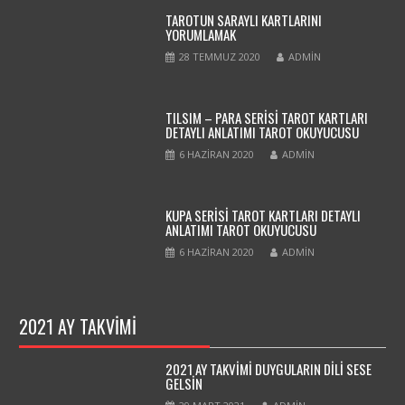
TAROTUN SARAYLI KARTLARINI
YORUMLAMAK
28 TEMMUZ 2020
ADMIN
TILSIM – PARA SERİSİ TAROT KARTLARI
DETAYLI ANLATIMI TAROT OKUYUCUSU
6 HAZIRAN 2020
ADMIN
KUPA SERİSİ TAROT KARTLARI DETAYLI
ANLATIMI TAROT OKUYUCUSU
6 HAZIRAN 2020
ADMIN
2021 AY TAKVİMİ
2021 AY TAKVİMİ DUYGULARIN DİLİ SESE
GELSİN