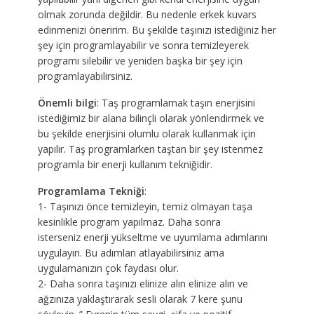
olmak zorunda değildir. Bu nedenle erkek kuvars
edinmenizi öneririm. Bu şekilde taşınızı istediğiniz her
şey için programlayabilir ve sonra temizleyerek
programı silebilir ve yeniden başka bir şey için
programlayabilirsiniz.
Önemli bilgi
: Taş programlamak taşın enerjisini
istediğimiz bir alana bilinçli olarak yönlendirmek ve
bu şekilde enerjisini olumlu olarak kullanmak için
yapılır. Taş programlarken taştan bir şey istenmez
programla bir enerji kullanım tekniğidir.
Programlama Tekniği
:
1- Taşınızı önce temizleyin, temiz olmayan taşa
kesinlikle program yapılmaz. Daha sonra
isterseniz enerji yükseltme ve uyumlama adımlarını
uygulayın. Bu adımları atlayabilirsiniz ama
uygulamanızın çok faydası olur.
2- Daha sonra taşınızı elinize alın elinize alın ve
ağzınıza yaklaştırarak sesli olarak 7 kere şunu