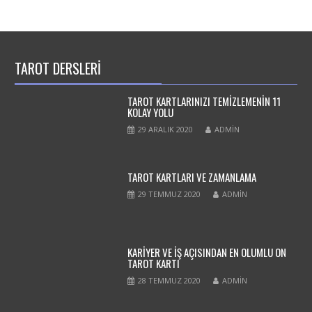
TAROT DERSLERİ
TAROT KARTLARINIZI TEMIZLEMENIN 11
KOLAY YOLU
29 ARALIK 2020
ADMIN
TAROT KARTLARI VE ZAMANLAMA
29 TEMMUZ 2020
ADMIN
KARİYER VE İŞ AÇISINDAN EN OLUMLU ON
TAROT KARTI
28 TEMMUZ 2020
ADMIN