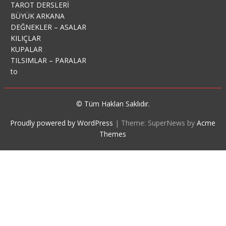
TAROT DERSLERİ
BÜYÜK ARKANA
DEĞNEKLER – ASALAR
KILIÇLAR
KUPALAR
TILSIMLAR – PARALAR
to
© Tüm Hakları Saklıdır.
Proudly powered by WordPress
|
Theme: SuperNews by
Acme
Themes